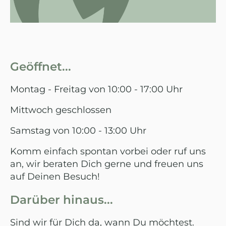
Geöffnet...
Montag - Freitag von 10:00 - 17:00 Uhr
Mittwoch geschlossen
Samstag von 10:00 - 13:00 Uhr
Komm einfach spontan vorbei oder ruf uns
an, wir beraten Dich gerne und freuen uns
auf Deinen Besuch!
Darüber hinaus...
Sind wir für Dich da, wann Du möchtest.