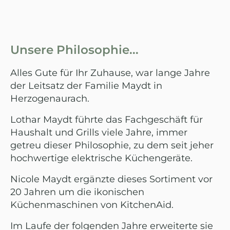
Unsere Philosophie...
Alles Gute für Ihr Zuhause, war lange Jahre
der Leitsatz der Familie Maydt in
Herzogenaurach.
Lothar Maydt führte das Fachgeschäft für
Haushalt und Grills viele Jahre, immer
getreu dieser Philosophie, zu dem seit jeher
hochwertige elektrische Küchengeräte.
Nicole Maydt ergänzte dieses Sortiment vor
20 Jahren um die ikonischen
Küchenmaschinen von KitchenAid.
Im Laufe der folgenden Jahre erweiterte sie