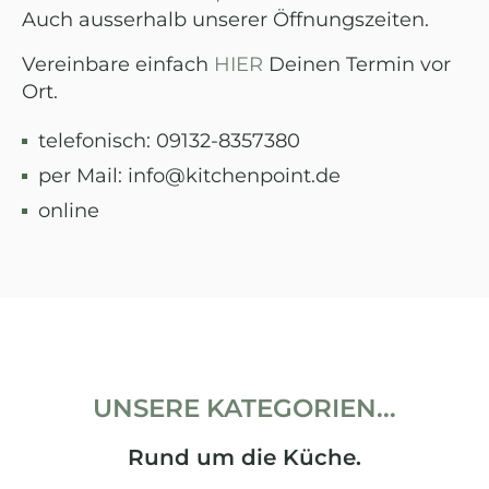
Auch ausserhalb unserer Öffnungszeiten.
Vereinbare einfach
HIER
Deinen Termin vor
Ort.
telefonisch: 09132-8357380
per Mail: info@kitchenpoint.de
online
UNSERE KATEGORIEN...
Rund um die Küche.