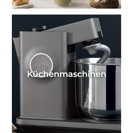
Küchenmaschinen