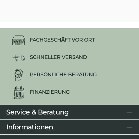
FACHGESCHÄFT VOR ORT
SCHNELLER VERSAND
PERSÖNLICHE BERATUNG
FINANZIERUNG
Service & Beratung
Informationen