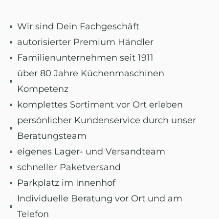
Wir sind Dein Fachgeschäft
autorisierter Premium Händler
Familienunternehmen seit 1911
über 80 Jahre Küchenmaschinen
Kompetenz
komplettes Sortiment vor Ort erleben
persönlicher Kundenservice durch unser
Beratungsteam
eigenes Lager- und Versandteam
schneller Paketversand
Parkplatz im Innenhof
Individuelle Beratung vor Ort und am
Telefon