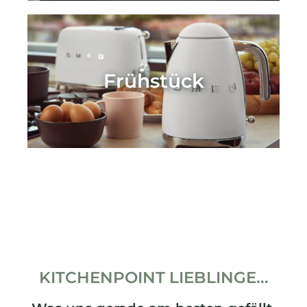
Frühstück
KITCHENPOINT LIEBLINGE...