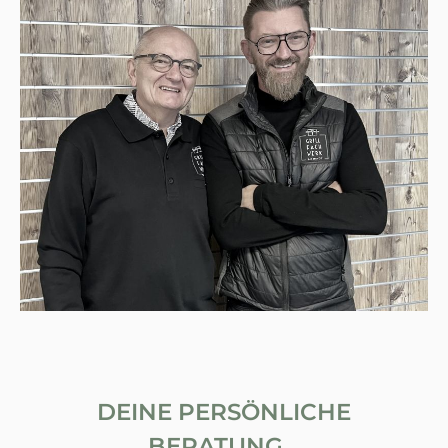
DEINE PERSÖNLICHE
BERATUNG...