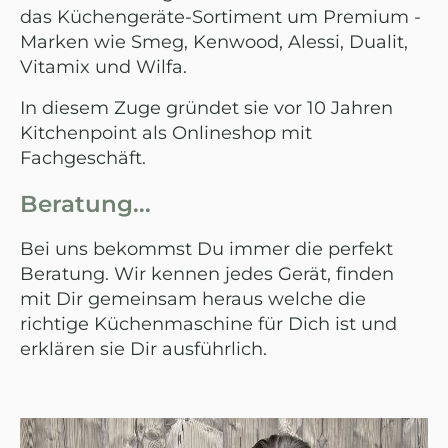
das Küchengeräte-Sortiment um Premium -
Marken wie Smeg, Kenwood, Alessi, Dualit,
Vitamix und Wilfa.
In diesem Zuge gründet sie vor 10 Jahren
Kitchenpoint als Onlineshop mit
Fachgeschäft.
Beratung...
Bei uns bekommst Du immer die perfekt
Beratung. Wir kennen jedes Gerät, finden
mit Dir gemeinsam heraus welche die
richtige Küchenmaschine für Dich ist und
erklären sie Dir ausführlich.