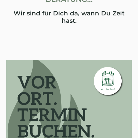
Wir sind für Dich da, wann Du Zeit
hast.