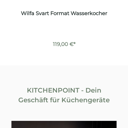
Wilfa Svart Format Wasserkocher
119,00 €*
KITCHENPOINT - Dein
Geschäft für Küchengeräte