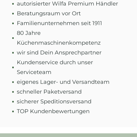
autorisierter Wilfa Premium Händler
Beratungsraum vor Ort
Familienunternehmen seit 1911
80 Jahre
Küchenmaschinenkompetenz
wir sind Dein Ansprechpartner
Kundenservice durch unser
Serviceteam
eigenes Lager- und Versandteam
schneller Paketversand
sicherer Speditionsversand
TOP Kundenbewertungen