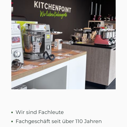
Wir sind Fachleute
Fachgeschäft seit über 110 Jahren