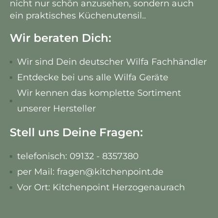
nicht nur schön anzusehen, sondern auch
ein praktisches Küchenutensil.
.
Wir beraten Dich:
Wir sind Dein deutscher Wilfa Fachhändler
Entdecke bei uns alle Wilfa Geräte
Wir kennen das komplette Sortiment
unserer Hersteller
Stell uns Deine Fragen:
telefonisch: 09132 - 8357380
per Mail: fragen@kitchenpoint.de
Vor Ort: Kitchenpoint Herzogenaurach