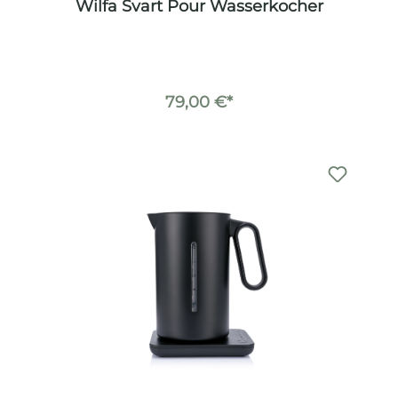
Wilfa Svart Pour Wasserkocher
79,00 €*