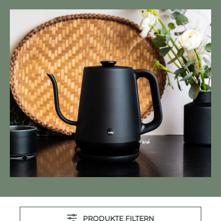
PRODUKTE FILTERN