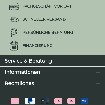
FACHGESCHÄFT VOR ORT
SCHNELLER VERSAND
PERSÖNLICHE BERATUNG
FINANZIERUNG
Service & Beratung
Informationen
Rechtliches