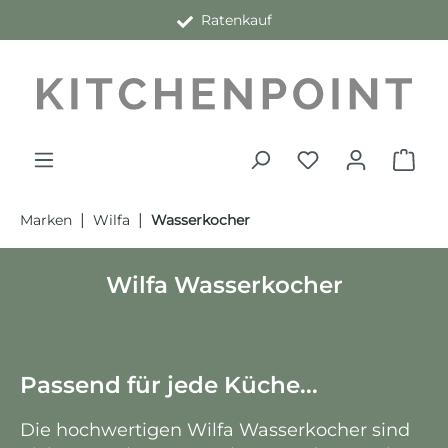
Ratenkauf
alt springen
|
|
Marken
Wilfa
Wasserkocher
Wilfa Wasserkocher
Passend für jede Küche...
Die hochwertigen Wilfa Wasserkocher sind