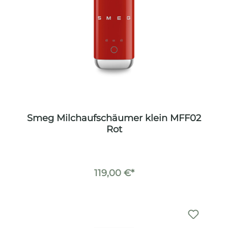
Smeg Milchaufschäumer klein MFF02
Rot
119,00 €*