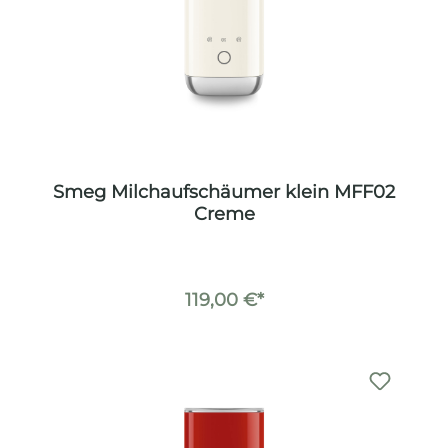
Smeg Milchaufschäumer klein MFF02
Creme
119,00 €*