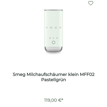
Smeg Milchaufschäumer klein MFF02
Pastellgrün
119,00 €*