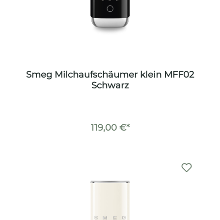
Smeg Milchaufschäumer klein MFF02
Schwarz
119,00 €*