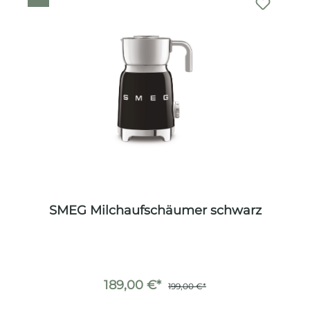
SMEG Milchaufschäumer schwarz
189,00 €*
199,00 €*