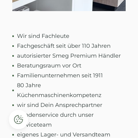
Wir sind Fachleute
Fachgeschäft seit über 110 Jahren
autorisierter Smeg Premium Händler
Beratungsraum vor Ort
Familienunternehmen seit 1911
80 Jahre
Küchenmaschinenkompetenz
wir sind Dein Ansprechpartner
Kundenservice durch unser
Serviceteam
eigenes Lager- und Versandteam