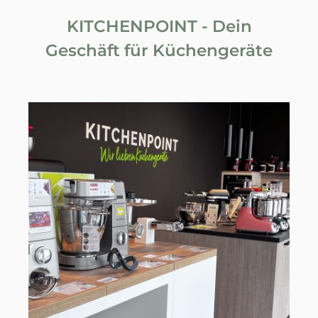
KITCHENPOINT - Dein
Geschäft für Küchengeräte