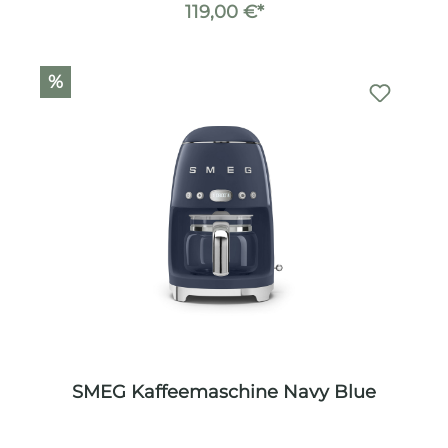
119,00 €*
%
SMEG Kaffeemaschine Navy Blue