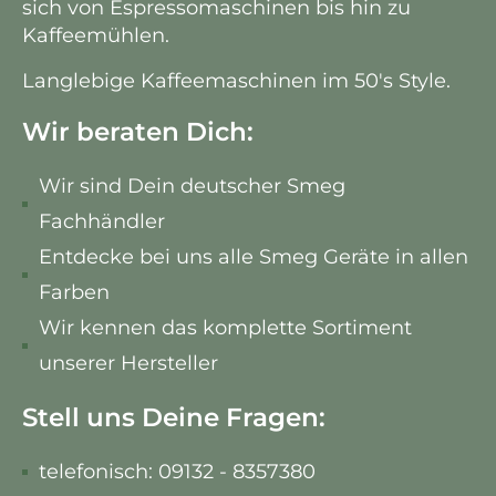
sich von Espressomaschinen bis hin zu
Kaffeemühlen.
Langlebige Kaffeemaschinen im 50's Style.
Wir beraten Dich:
Wir sind Dein deutscher Smeg
Fachhändler
Entdecke bei uns alle Smeg Geräte in allen
Farben
Wir kennen das komplette Sortiment
unserer Hersteller
Stell uns Deine Fragen:
telefonisch: 09132 - 8357380