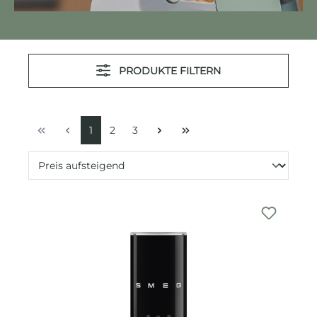
PRODUKTE FILTERN
1
2
3