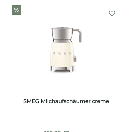
%
SMEG Milchaufschäumer creme