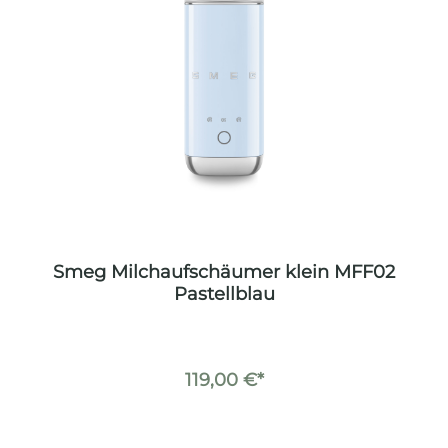
Smeg Milchaufschäumer klein MFF02
Pastellblau
119,00 €*