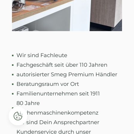
Wir sind Fachleute
Fachgeschäft seit über 110 Jahren
autorisierter Smeg Premium Händler
Beratungsraum vor Ort
Familienunternehmen seit 1911
80 Jahre
Küchenmaschinenkompetenz
wir sind Dein Ansprechpartner
Kundenservice durch unser