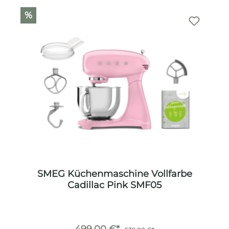
%
SMEG Küchenmaschine Vollfarbe
Cadillac Pink SMF05