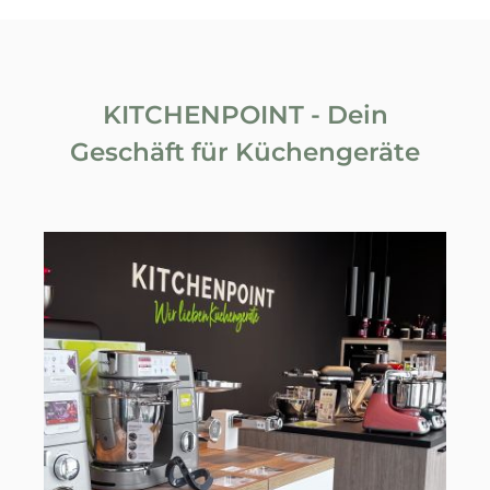
KITCHENPOINT - Dein
Geschäft für Küchengeräte