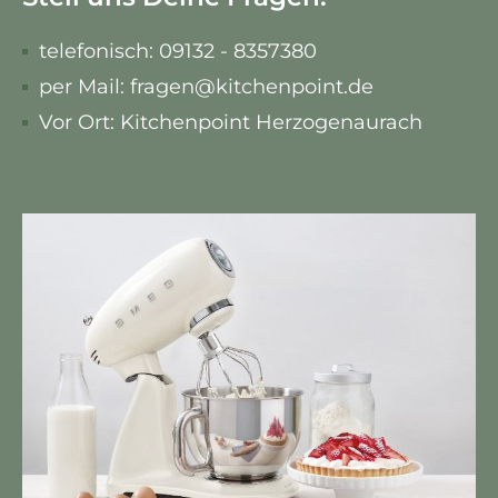
telefonisch: 09132 - 8357380
per Mail: fragen@kitchenpoint.de
Vor Ort: Kitchenpoint Herzogenaurach