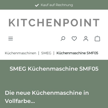
Kauf auf Rechnung
alt springen
|
|
Küchenmaschinen
SMEG
Küchenmaschine SMF05
SMEG Küchenmaschine SMF05
Die neue Küchenmaschine in
Vollfarbe...