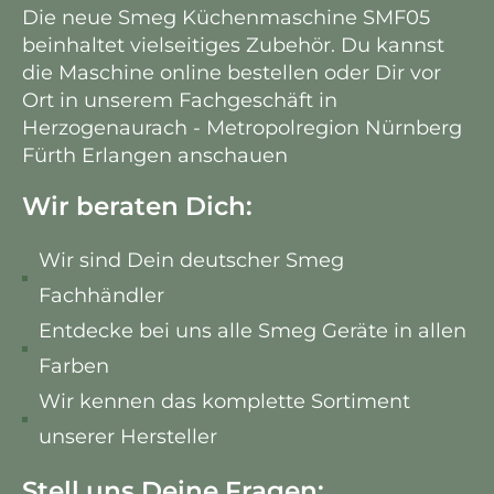
Die neue Smeg Küchenmaschine SMF05
beinhaltet vielseitiges Zubehör. Du kannst
die Maschine online bestellen oder Dir vor
Ort in unserem Fachgeschäft in
Herzogenaurach - Metropolregion Nürnberg
Fürth Erlangen anschauen
Wir beraten Dich:
Wir sind Dein deutscher Smeg
Fachhändler
Entdecke bei uns alle Smeg Geräte in allen
Farben
Wir kennen das komplette Sortiment
unserer Hersteller
Stell uns Deine Fragen: