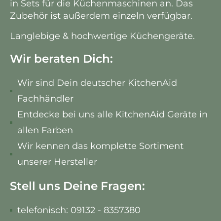
in Sets für die Küchenmaschinen an. Das
Zubehör ist außerdem einzeln verfügbar.
Langlebige & hochwertige Küchengeräte.
Wir beraten Dich:
Wir sind Dein deutscher KitchenAid
Fachhändler
Entdecke bei uns alle KitchenAid Geräte in
allen Farben
Wir kennen das komplette Sortiment
unserer Hersteller
Stell uns Deine Fragen:
telefonisch: 09132 - 8357380