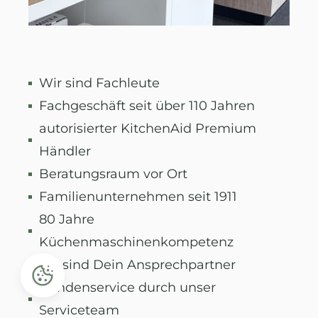
Wir sind Fachleute
Fachgeschäft seit über 110 Jahren
autorisierter KitchenAid Premium
Händler
Beratungsraum vor Ort
Familienunternehmen seit 1911
80 Jahre
Küchenmaschinenkompetenz
wir sind Dein Ansprechpartner
Kundenservice durch unser
Serviceteam