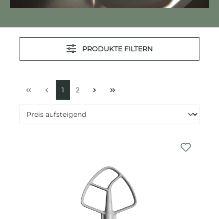
PRODUKTE FILTERN
1
2