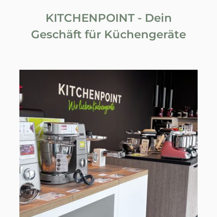
KITCHENPOINT - Dein
Geschäft für Küchengeräte