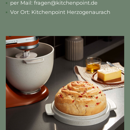
per Mail: fragen@kitchenpoint.de
Vor Ort: Kitchenpoint Herzogenaurach