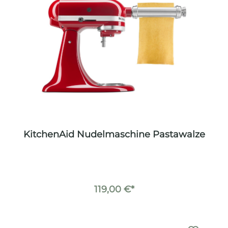
KitchenAid Nudelmaschine Pastawalze
119,00 €*