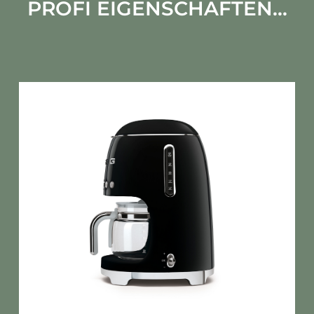
PROFI EIGENSCHAFTEN...