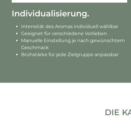
Individualisierung.
Intensität des Aromas individuell wählbar
Geeignet für verschiedene Vorlieben
Manuelle Einstellung je nach gewünschtem
Geschmack
Brühstärke für jede Zielgruppe anpassbar
DIE K