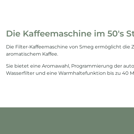
Die Kaffeemaschine im 50's Sty
Die Filter-Kaffeemaschine von Smeg ermöglicht die 
aromatischem Kaffee.
Sie bietet eine Aromawahl, Programmierung der auto
Wasserfilter und eine Warmhaltefunktion bis zu 40 M