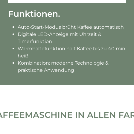
Funktionen.
Auto-Start-Modus brüht Kaffee automatisch
Digitale LED-Anzeige mit Uhrzeit &
Timerfunktion
Warmhaltefunktion hält Kaffee bis zu 40 min
heiß
Kombination: moderne Technologie &
praktische Anwendung
AFFEEMASCHINE IN ALLEN FAR