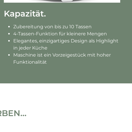
Kapazität.
Zubereitung von bis zu 10 Tassen
4-Tassen-Funktion für kleinere Mengen
Elegantes, einzigartiges Design als Highlight
in jeder Küche
Maschine ist ein Vorzeigestück mit hoher
Funktionalität
BEN...