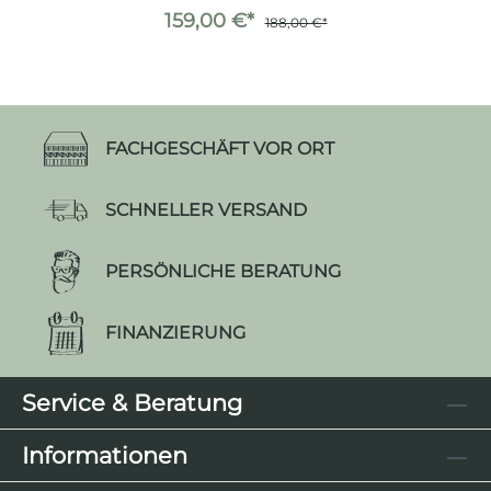
159,00 €*
188,00 €*
FACHGESCHÄFT VOR ORT
SCHNELLER VERSAND
PERSÖNLICHE BERATUNG
FINANZIERUNG
Service & Beratung
Informationen