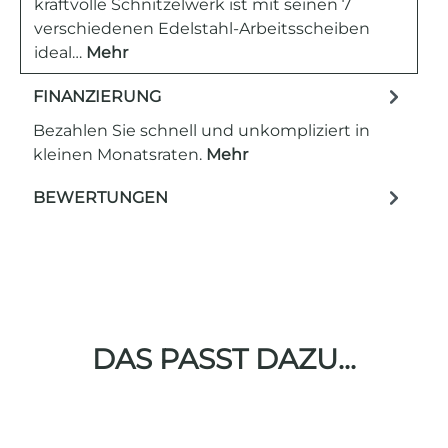
kraftvolle Schnitzelwerk ist mit seinen 7
verschiedenen Edelstahl-Arbeitsscheiben
ideal…
Mehr
FINANZIERUNG
Bezahlen Sie schnell und unkompliziert in
kleinen Monatsraten.
Mehr
BEWERTUNGEN
DAS PASST DAZU...