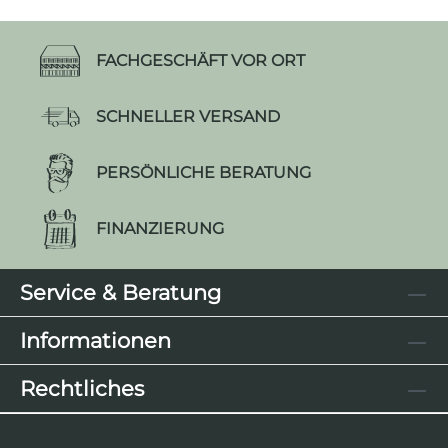
FACHGESCHÄFT VOR ORT
SCHNELLER VERSAND
PERSÖNLICHE BERATUNG
FINANZIERUNG
Service & Beratung
Informationen
Rechtliches