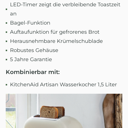
LED-Timer zeigt die verbleibende Toastzeit
an
Bagel-Funktion
Auftaufunktion für gefrorenes Brot
Herausnehmbare Krümelschublade
Robustes Gehäuse
5 Jahre Garantie
Kombinierbar mit:
KitchenAid Artisan Wasserkocher 1,5 Liter