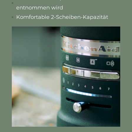
entnommen wird
Komfortable 2-Scheiben-Kapazität