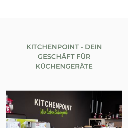
KITCHENPOINT - DEIN
GESCHÄFT FÜR
KÜCHENGERÄTE