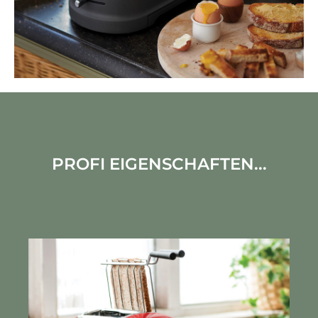
PROFI EIGENSCHAFTEN...