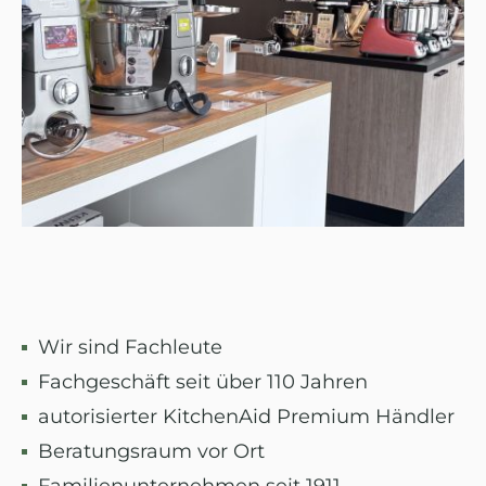
Wir sind Fachleute
Fachgeschäft seit über 110 Jahren
autorisierter KitchenAid Premium Händler
Beratungsraum vor Ort