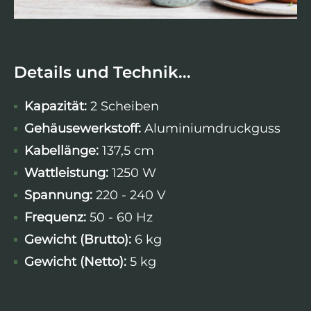
Details und Technik...
Kapazität:
2 Scheiben
Gehäusewerkstoff:
Aluminiumdruckguss
Kabellänge:
137,5 cm
Wattleistung
:
1250 W
Spannung:
220 - 240 V
Frequenz:
50 - 60 Hz
Gewicht (Brutto):
6 kg
Gewicht (Netto):
5 kg