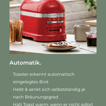
Automatik.
Toaster erkennt automatisch
eingelegtes Brot
Hebt & senkt sich selbstständig je
nach Bräunungsgrad
Hält Toast warm, wenn er nicht sofort