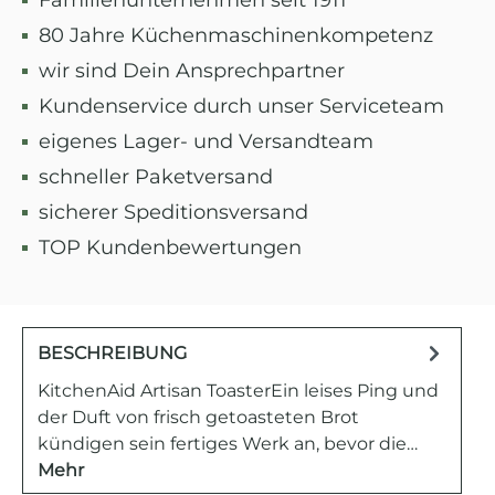
Familienunternehmen seit 1911
80 Jahre Küchenmaschinenkompetenz
wir sind Dein Ansprechpartner
Kundenservice durch unser Serviceteam
eigenes Lager- und Versandteam
schneller Paketversand
sicherer Speditionsversand
TOP Kundenbewertungen
BESCHREIBUNG
KitchenAid Artisan ToasterEin leises Ping und
der Duft von frisch getoasteten Brot
kündigen sein fertiges Werk an, bevor die…
Mehr