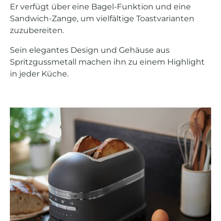
Er verfügt über eine Bagel-Funktion und eine
Sandwich-Zange, um vielfältige Toastvarianten
zuzubereiten.
Sein elegantes Design und Gehäuse aus
Spritzgussmetall machen ihn zu einem Highlight
in jeder Küche.