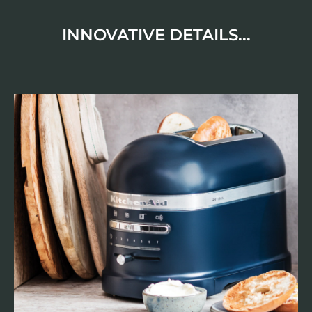
INNOVATIVE DETAILS...