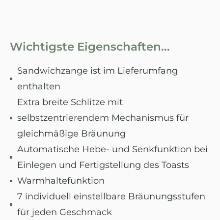
Wichtigste Eigenschaften...
Sandwichzange ist im Lieferumfang
enthalten
Extra breite Schlitze mit
selbstzentrierendem Mechanismus für
gleichmäßige Bräunung
Automatische Hebe- und Senkfunktion bei
Einlegen und Fertigstellung des Toasts
Warmhaltefunktion
7 individuell einstellbare Bräunungsstufen
für jeden Geschmack