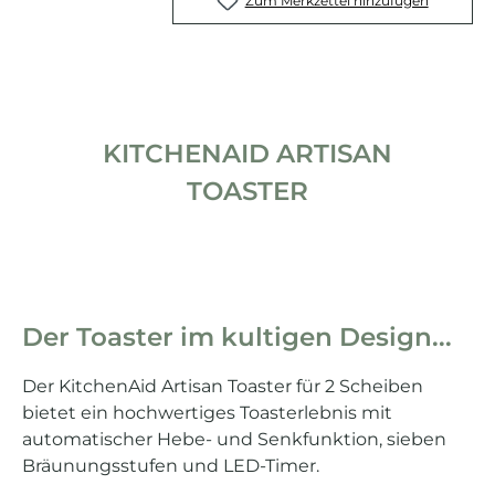
Zum Merkzettel hinzufügen
KITCHENAID ARTISAN
TOASTER
Der Toaster im kultigen Design...
Der KitchenAid Artisan Toaster für 2 Scheiben
bietet ein hochwertiges Toasterlebnis mit
automatischer Hebe- und Senkfunktion, sieben
Bräunungsstufen und LED-Timer.