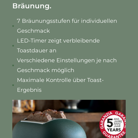
Bräunung.
7 Bräunungsstufen für individuellen
Geschmack
LED-Timer zeigt verbleibende
Toastdauer an
Verschiedene Einstellungen je nach
Geschmack möglich
Maximale Kontrolle über Toast-
Ergebnis