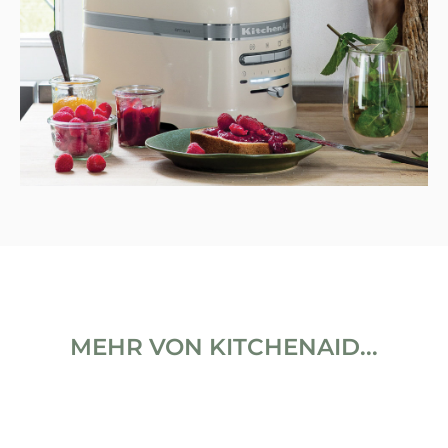
MEHR VON KITCHENAID...