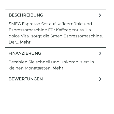
BESCHREIBUNG
SMEG Espresso Set auf Kaffeemühle und
Espressomaschine Für Kaffeegenuss "La
dolce Vita" sorgt die Smeg Espressomaschine.
Der…
Mehr
FINANZIERUNG
Bezahlen Sie schnell und unkompliziert in
kleinen Monatsraten.
Mehr
BEWERTUNGEN