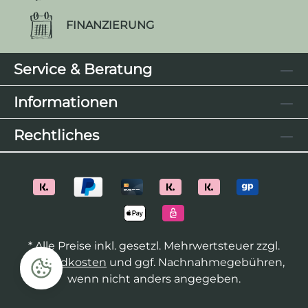
FINANZIERUNG
Service & Beratung
Informationen
Rechtliches
* Alle Preise inkl. gesetzl. Mehrwertsteuer zzgl.
Versandkosten
und ggf. Nachnahmegebühren,
wenn nicht anders angegeben.