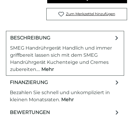
Zum Merkzettel hinzufügen
BESCHREIBUNG
SMEG Handrührgerät Handlich und immer
griffbereit lassen sich mit dem SMEG
Handrührgerät Kuchenteige und Cremes
zubereiten.…
Mehr
FINANZIERUNG
Bezahlen Sie schnell und unkompliziert in
kleinen Monatsraten.
Mehr
BEWERTUNGEN