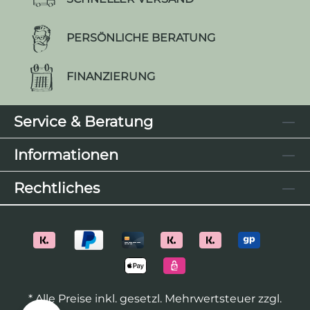
PERSÖNLICHE BERATUNG
FINANZIERUNG
Service & Beratung
Informationen
Rechtliches
* Alle Preise inkl. gesetzl. Mehrwertsteuer zzgl.