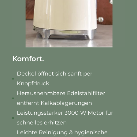
Komfort.
Deckel öffnet sich sanft per
Knopfdruck
Herausnehmbare Edelstahlfilter
entfernt Kalkablagerungen
Leistungsstarker 3000 W Motor für
schnelles erhitzen
Leichte Reinigung & hygienische