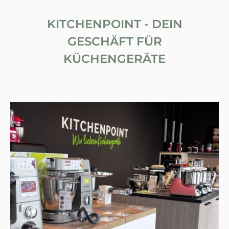
KITCHENPOINT - DEIN
GESCHÄFT FÜR
KÜCHENGERÄTE