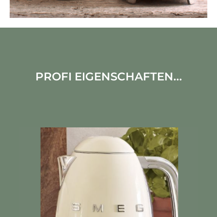
PROFI EIGENSCHAFTEN...