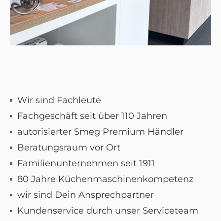
Wir sind Fachleute
Fachgeschäft seit über 110 Jahren
autorisierter Smeg Premium Händler
Beratungsraum vor Ort
Familienunternehmen seit 1911
80 Jahre Küchenmaschinenkompetenz
wir sind Dein Ansprechpartner
Kundenservice durch unser Serviceteam