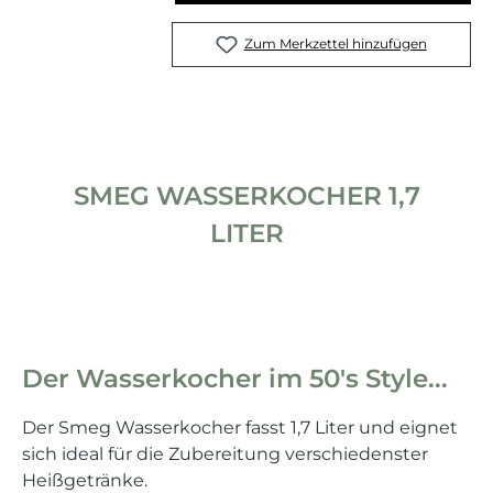
Zum Merkzettel hinzufügen
SMEG WASSERKOCHER 1,7
LITER
Der Wasserkocher im 50's Style...
Der Smeg Wasserkocher fasst 1,7 Liter und eignet
sich ideal für die Zubereitung verschiedenster
Heißgetränke.