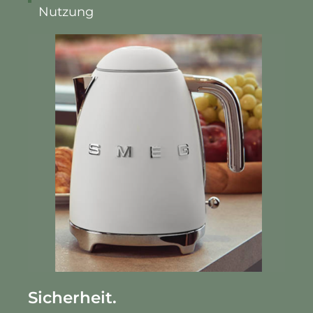
Nutzung
Sicherheit.