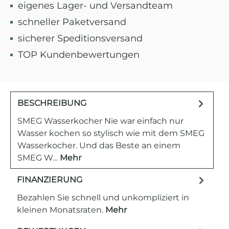
eigenes Lager- und Versandteam
schneller Paketversand
sicherer Speditionsversand
TOP Kundenbewertungen
BESCHREIBUNG
SMEG Wasserkocher Nie war einfach nur
Wasser kochen so stylisch wie mit dem SMEG
Wasserkocher. Und das Beste an einem
SMEG W…
Mehr
FINANZIERUNG
Bezahlen Sie schnell und unkompliziert in
kleinen Monatsraten.
Mehr