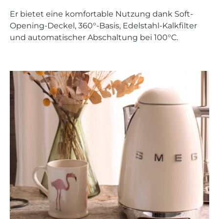
Er bietet eine komfortable Nutzung dank Soft-
Opening-Deckel, 360°-Basis, Edelstahl-Kalkfilter
und automatischer Abschaltung bei 100°C.