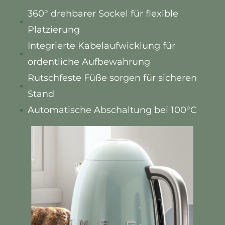
360° drehbarer Sockel für flexible
Platzierung
Integrierte Kabelaufwicklung für
ordentliche Aufbewahrung
Rutschfeste Füße sorgen für sicheren
Stand
Automatische Abschaltung bei 100°C