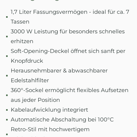
1,7 Liter Fassungsvermögen - ideal für ca. 7
Tassen
3000 W Leistung für besonders schnelles
erhitzen
Soft-Opening-Deckel öffnet sich sanft per
Knopfdruck
Herausnehmbarer & abwaschbarer
Edelstahlfilter
360°-Sockel ermöglicht flexibles Aufsetzen
aus jeder Position
Kabelaufwicklung integriert
Automatische Abschaltung bei 100°C
Retro-Stil mit hochwertigem