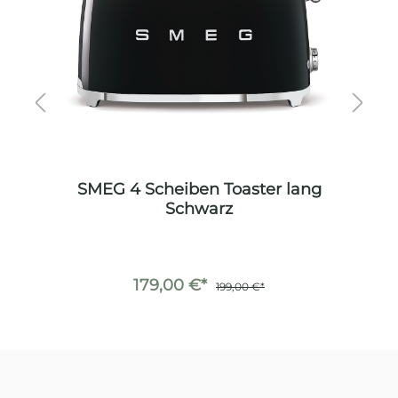
SMEG 4 Scheiben Toaster lang
Schwarz
179,00 €*
199,00 €*