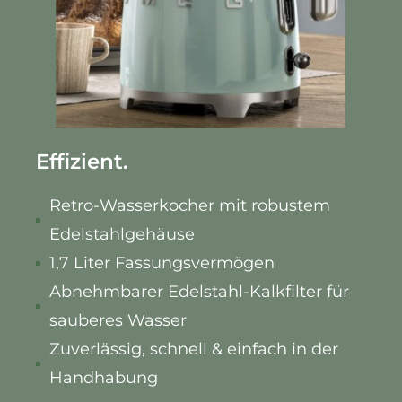
Effizient.
Retro-Wasserkocher mit robustem
Edelstahlgehäuse
1,7 Liter Fassungsvermögen
Abnehmbarer Edelstahl-Kalkfilter für
sauberes Wasser
Zuverlässig, schnell & einfach in der
Handhabung