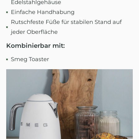
Edelstahlgehäuse
Einfache Handhabung
Rutschfeste Füße für stabilen Stand auf
jeder Oberfläche
Kombinierbar mit:
Smeg Toaster