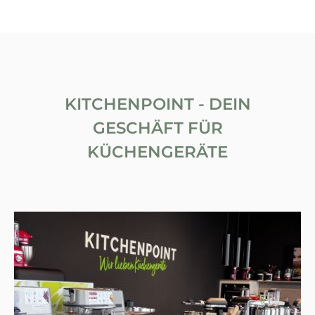
KITCHENPOINT - DEIN
GESCHÄFT FÜR
KÜCHENGERÄTE