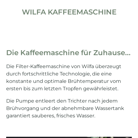
WILFA KAFFEEMASCHINE
Die Kaffeemaschine für Zuhause...
Die Filter-Kaffeemaschine von Wilfa überzeugt
durch fortschrittliche Technologie, die eine
konstante und optimale Brühtemperatur vom
ersten bis zum letzten Tropfen gewährleistet.
Die Pumpe entleert den Trichter nach jedem
Brühvorgang und der abnehmbare Wassertank
garantiert sauberes, frisches Wasser.