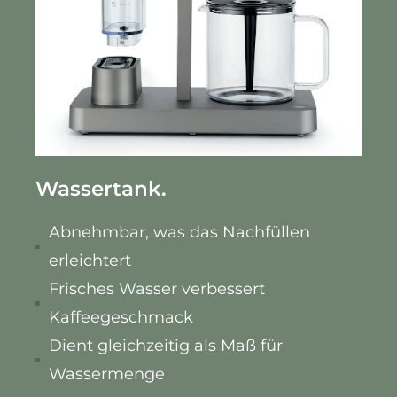
Wassertank.
Abnehmbar, was das Nachfüllen
erleichtert
Frisches Wasser verbessert
Kaffeegeschmack
Dient gleichzeitig als Maß für
Wassermenge