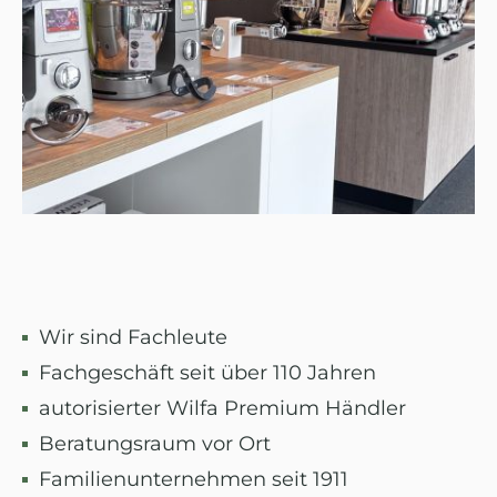
Wir sind Fachleute
Fachgeschäft seit über 110 Jahren
autorisierter Wilfa Premium Händler
Beratungsraum vor Ort
Familienunternehmen seit 1911