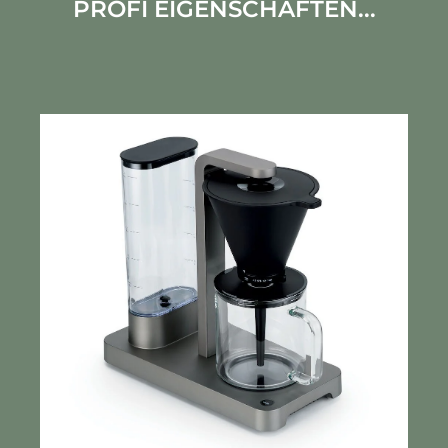
PROFI EIGENSCHAFTEN...