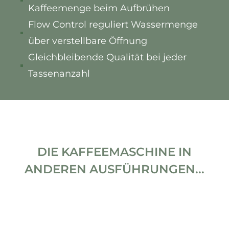
Kaffeemenge beim Aufbrühen
Flow Control reguliert Wassermenge
über verstellbare Öffnung
Gleichbleibende Qualität bei jeder
Tassenanzahl
DIE KAFFEEMASCHINE IN
ANDEREN AUSFÜHRUNGEN...
Produktgalerie überspringen