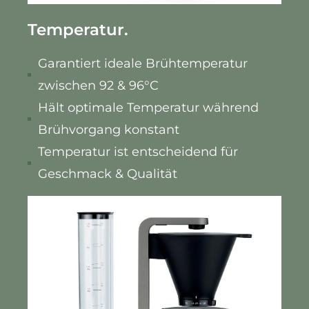
Temperatur.
Garantiert ideale Brühtemperatur
zwischen 92 & 96°C
Hält optimale Temperatur während
Brühvorgang konstant
Temperatur ist entscheidend für
Geschmack & Qualität