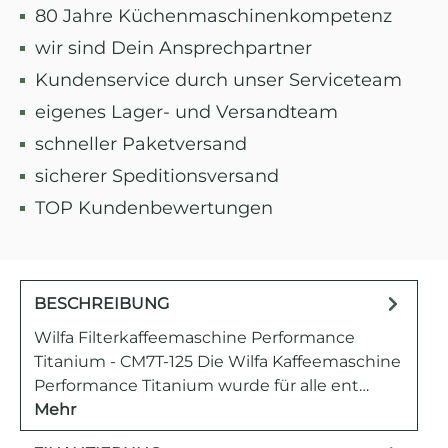
80 Jahre Küchenmaschinenkompetenz
wir sind Dein Ansprechpartner
Kundenservice durch unser Serviceteam
eigenes Lager- und Versandteam
schneller Paketversand
sicherer Speditionsversand
TOP Kundenbewertungen
BESCHREIBUNG
Wilfa Filterkaffeemaschine Performance
Titanium - CM7T-125 Die Wilfa Kaffeemaschine
Performance Titanium wurde für alle ent…
Mehr