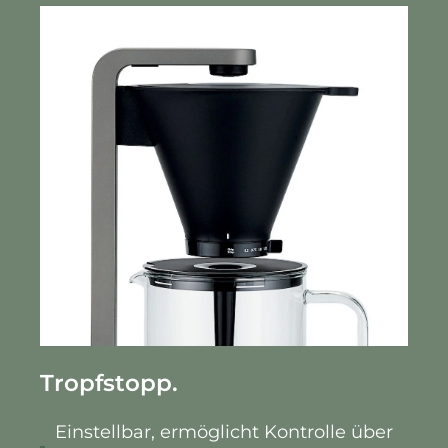
Tropfstopp.
Einstellbar, ermöglicht Kontrolle über