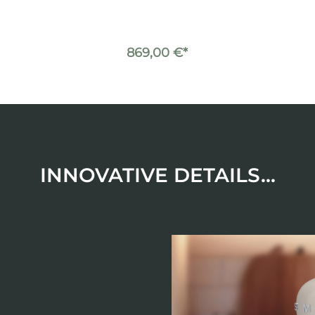
Schwarz
869,00 €*
INNOVATIVE DETAILS...