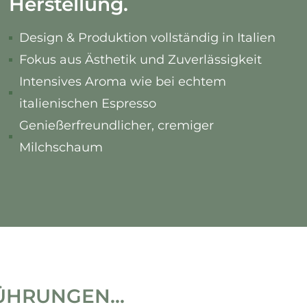
Herstellung.
Design & Produktion vollständig in Italien
Fokus aus Ästhetik und Zuverlässigkeit
Intensives Aroma wie bei echtem
italienischen Espresso
Genießerfreundlicher, cremiger
Milchschaum
ÜHRUNGEN...