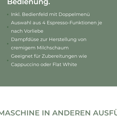
Bedienung.
Inkl. Bedienfeld mit Doppelmenü
Auswahl aus 4 Espresso-Funktionen je
nach Vorliebe
Dampfdüse zur Herstellung von
cremigem Milchschaum
Geeignet für Zubereitungen wie
Cappuccino oder Flat White
MASCHINE IN ANDEREN AUSF