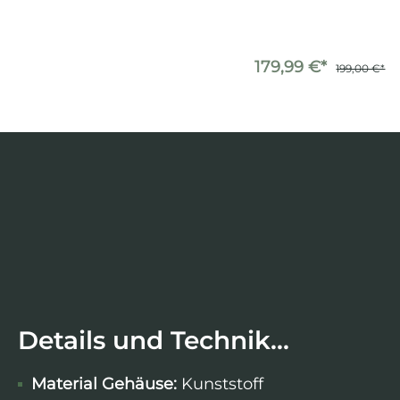
179,99 €*
199,00 €*
Details und Technik...
Material Gehäuse:
Kunststoff