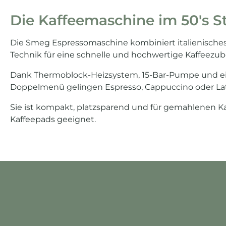
Die Kaffeemaschine im 50's Sty
Die Smeg Espressomaschine kombiniert italienische
Technik für eine schnelle und hochwertige Kaffeezub
Dank Thermoblock-Heizsystem, 15-Bar-Pumpe und e
Doppelmenü gelingen Espresso, Cappuccino oder La
Sie ist kompakt, platzsparend und für gemahlenen Ka
Kaffeepads geeignet.