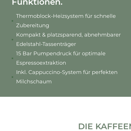
Funktionen.
Thermoblock-Heizsystem für schnelle
Zubereitung
Kompakt & platzsparend, abnehmbarer
Edelstahl-Tassenträger
15 Bar Pumpendruck für optimale
Espressoextraktion
Inkl. Cappuccino-System für perfekten
Milchschaum
DIE KAFFEE