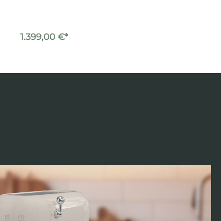
Schwarz Matt
1.399,00 €*