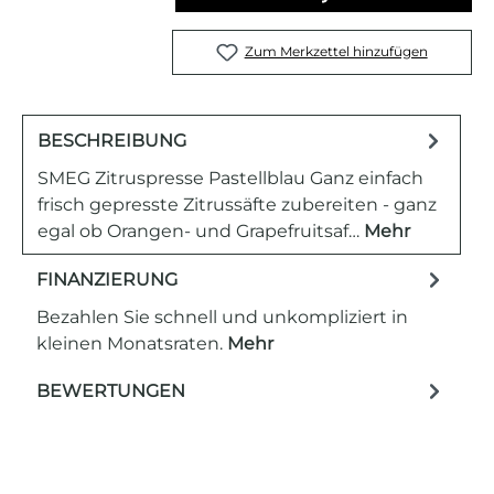
Zum Merkzettel hinzufügen
BESCHREIBUNG
SMEG Zitruspresse Pastellblau Ganz einfach
frisch gepresste Zitrussäfte zubereiten - ganz
egal ob Orangen- und Grapefruitsaf…
Mehr
FINANZIERUNG
Bezahlen Sie schnell und unkompliziert in
kleinen Monatsraten.
Mehr
BEWERTUNGEN