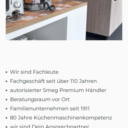
Wir sind Fachleute
Fachgeschäft seit über 110 Jahren
autorisierter Smeg Premium Händler
Beratungsraum vor Ort
Familienunternehmen seit 1911
80 Jahre Küchenmaschinenkompetenz
wir sind Dein Ansprechpartner