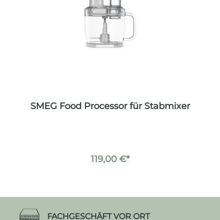
SMEG Food Processor für Stabmixer
119,00 €*
FACHGESCHÄFT VOR ORT