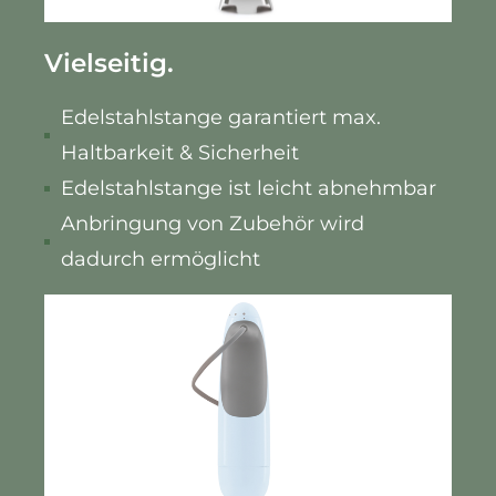
Vielseitig.
Edelstahlstange garantiert max.
Haltbarkeit & Sicherheit
Edelstahlstange ist leicht abnehmbar
Anbringung von Zubehör wird
dadurch ermöglicht