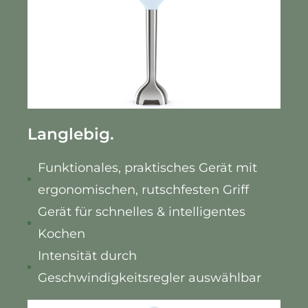
Langlebig.
Funktionales, praktisches Gerät mit
ergonomischen, rutschfesten Griff
Gerät für schnelles & intelligentes
Kochen
Intensität durch
Geschwindigkeitsregler auswählbar