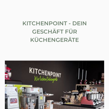
KITCHENPOINT - DEIN
GESCHÄFT FÜR
KÜCHENGERÄTE