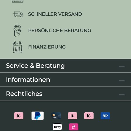
SCHNELLER VERSAND
PERSÖNLICHE BERATUNG
FINANZIERUNG
Service & Beratung
Informationen
Rechtliches