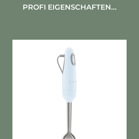
PROFI EIGENSCHAFTEN...