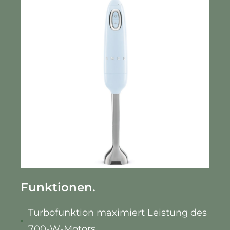
Funktionen.
Turbofunktion maximiert Leistung des
700-W-Motors