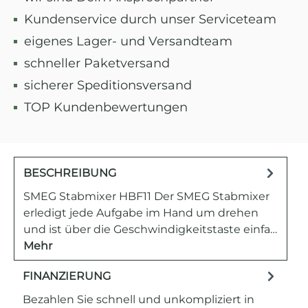
Kundenservice durch unser Serviceteam
eigenes Lager- und Versandteam
schneller Paketversand
sicherer Speditionsversand
TOP Kundenbewertungen
BESCHREIBUNG
SMEG Stabmixer HBF11 Der SMEG Stabmixer
erledigt jede Aufgabe im Hand um drehen
und ist über die Geschwindigkeitstaste einfa…
Mehr
FINANZIERUNG
Bezahlen Sie schnell und unkompliziert in